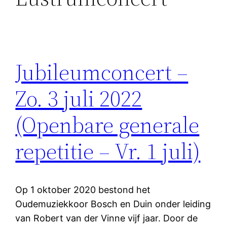
Jubileumconcert –
Zo. 3 juli 2022
(Openbare generale
repetitie – Vr. 1 juli)
Op 1 oktober 2020 bestond het
Oudemuziekkoor Bosch en Duin onder leiding
van Robert van der Vinne vijf jaar. Door de