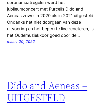
coronamaatregelen werd het
jubileumconcert met Purcells Dido and
Aeneas zowel in 2020 als in 2021 uitgesteld.
Ondanks het niet doorgaan van deze
uitvoering en het beperkte live repeteren, is
het Oudemuziekkoor goed door de…
maart 20, 2022
Dido and Aeneas –
UITGESTELD