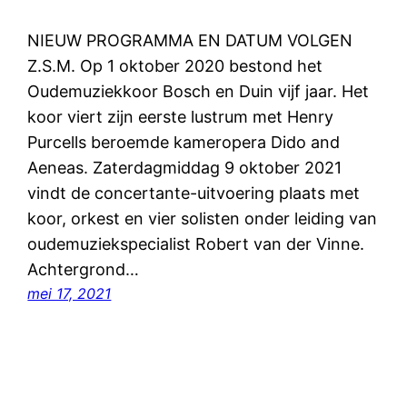
NIEUW PROGRAMMA EN DATUM VOLGEN
Z.S.M. Op 1 oktober 2020 bestond het
Oudemuziekkoor Bosch en Duin vijf jaar. Het
koor viert zijn eerste lustrum met Henry
Purcells beroemde kameropera Dido and
Aeneas. Zaterdagmiddag 9 oktober 2021
vindt de concertante-uitvoering plaats met
koor, orkest en vier solisten onder leiding van
oudemuziekspecialist Robert van der Vinne.
Achtergrond…
mei 17, 2021