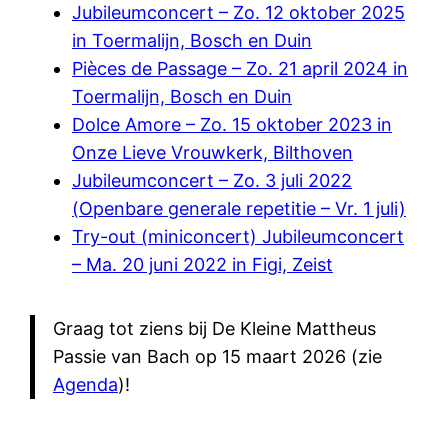
Jubileumconcert – Zo. 12 oktober 2025
in Toermalijn, Bosch en Duin
Pièces de Passage – Zo. 21 april 2024 in
Toermalijn, Bosch en Duin
Dolce Amore – Zo. 15 oktober 2023 in
Onze Lieve Vrouwkerk, Bilthoven
Jubileumconcert – Zo. 3 juli 2022
(Openbare generale repetitie – Vr. 1 juli)
Try-out (miniconcert) Jubileumconcert
– Ma. 20 juni 2022 in Figi, Zeist
Graag tot ziens bij De Kleine Mattheus
Passie van Bach op 15 maart 2026 (zie
Agenda
)!