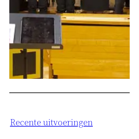
Recente uitvoeringen