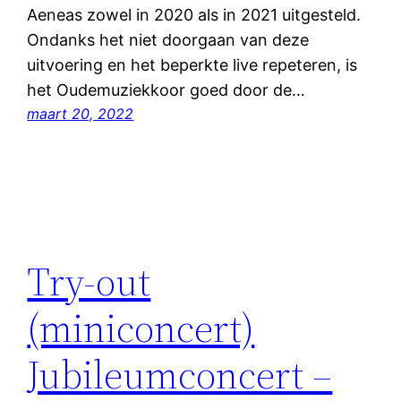
Aeneas zowel in 2020 als in 2021 uitgesteld.
Ondanks het niet doorgaan van deze
uitvoering en het beperkte live repeteren, is
het Oudemuziekkoor goed door de…
maart 20, 2022
Try-out
(miniconcert)
Jubileumconcert –