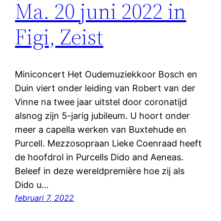
Ma. 20 juni 2022 in
Figi, Zeist
Miniconcert Het Oudemuziekkoor Bosch en
Duin viert onder leiding van Robert van der
Vinne na twee jaar uitstel door coronatijd
alsnog zijn 5-jarig jubileum. U hoort onder
meer a capella werken van Buxtehude en
Purcell. Mezzosopraan Lieke Coenraad heeft
de hoofdrol in Purcells Dido and Aeneas.
Beleef in deze wereldpremière hoe zij als
Dido u…
februari 7, 2022