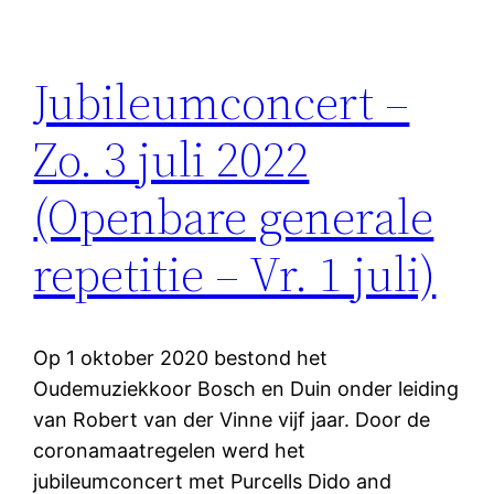
Jubileumconcert –
Zo. 3 juli 2022
(Openbare generale
repetitie – Vr. 1 juli)
Op 1 oktober 2020 bestond het
Oudemuziekkoor Bosch en Duin onder leiding
van Robert van der Vinne vijf jaar. Door de
coronamaatregelen werd het
jubileumconcert met Purcells Dido and