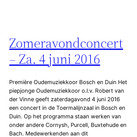
Zomeravondconcert
– Za. 4 juni 2016
Première Oudemuziekkoor Bosch en Duin Het
piepjonge Oudemuziekkoor o.l.v. Robert van
der Vinne geeft zaterdagavond 4 juni 2016
een concert in de Toermalijnzaal in Bosch en
Duin. Op het programma staan werken van
onder andere Cornysh, Purcell, Buxtehude en
Bach. Medewerkenden aan dit