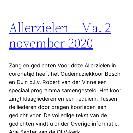
Allerzielen – Ma. 2
november 2020
Zang en gedichten Voor deze Allerzielen in
coronatijd heeft het Oudemuziekkoor Bosch
en Duin o.l.v. Robert van der Vinne een
speciaal programma samengesteld. Het koor
zingt klaagliederen en een requiem. Tussen
de liederen door dragen koorleden een
gedicht voor. De volledige tekst van de
gedichten vindt u onder Overige informatie.
Arja Santer van de OLV-kerk…