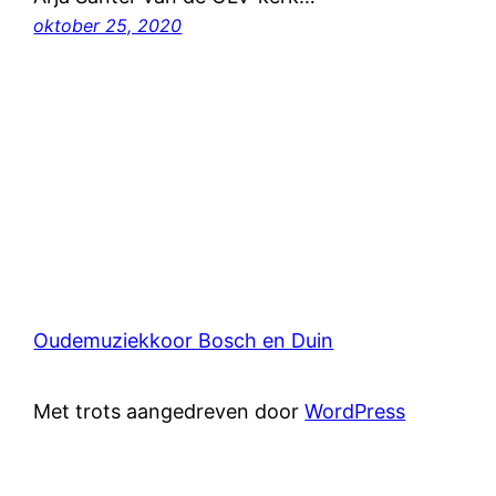
oktober 25, 2020
Oudemuziekkoor Bosch en Duin
Met trots aangedreven door
WordPress